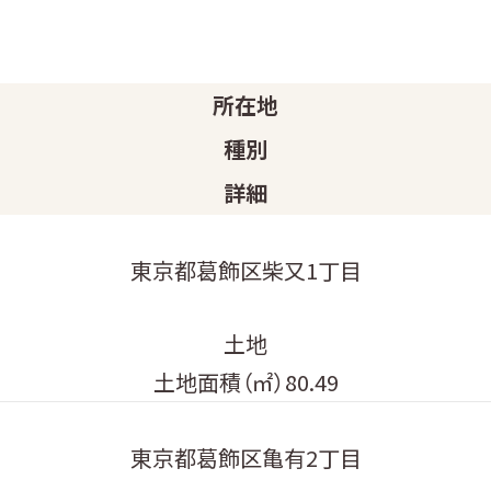
所在地
種別
詳細
東京都葛飾区柴又1丁目
土地
土地面積（㎡）80.49
東京都葛飾区亀有2丁目