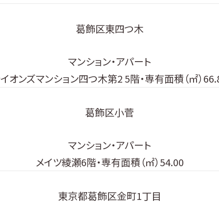
葛飾区東四つ木
マンション・アパート
イオンズマンション四つ木第2 5階・専有面積（㎡）66.
葛飾区小菅
マンション・アパート
メイツ綾瀬6階・専有面積（㎡）54.00
東京都葛飾区金町1丁目