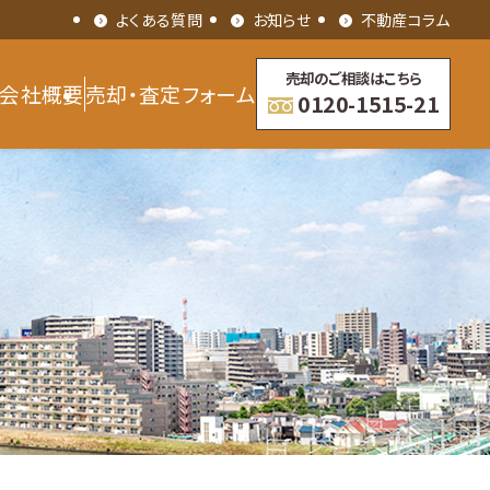
よくある質問
お知らせ
不動産コラム
売却のご相談はこちら
会社概要
売却・査定フォーム
0120-1515-21