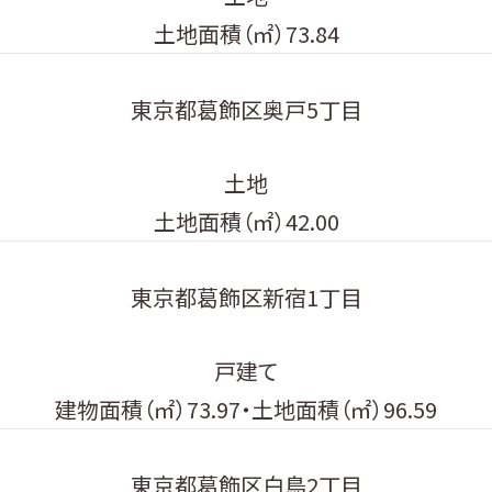
土地面積（㎡）73.84
東京都葛飾区奥戸5丁目
土地
土地面積（㎡）42.00
東京都葛飾区新宿1丁目
戸建て
建物面積（㎡）73.97・土地面積（㎡）96.59
東京都葛飾区白鳥2丁目