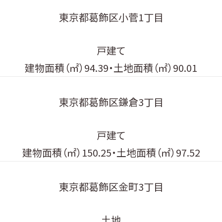
東京都葛飾区小菅1丁目
戸建て
建物面積（㎡）94.39・土地面積（㎡）90.01
東京都葛飾区鎌倉3丁目
戸建て
建物面積（㎡）150.25・土地面積（㎡）97.52
東京都葛飾区金町3丁目
土地