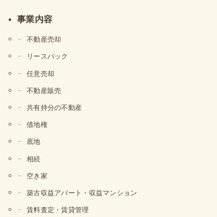
事業内容
不動産売却
リースバック
任意売却
不動産販売
共有持分の不動産
借地権
底地
相続
空き家
築古収益アパート・収益マンション
賃料査定・賃貸管理