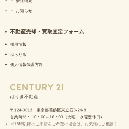
会社概要
お知らせ
不動産売却・買取査定フォーム
採用情報
ぶらり飯
個人情報保護方針
はりき不動産
〒124-0013 東京都葛飾区東立石3-24-8
営業時間： 10：00～18：00（火曜・水曜定休日）
※18時以降のご来店をご希望の場合は、お気軽にご相談く