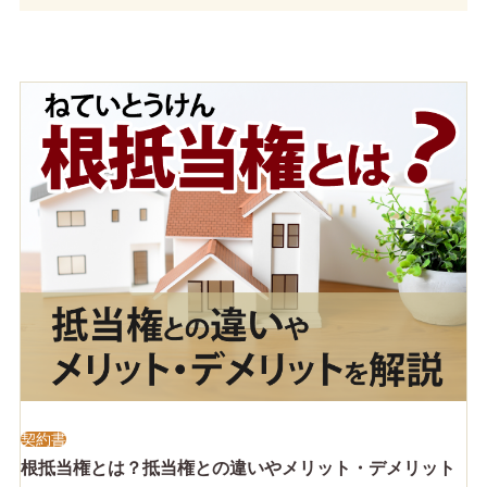
契約書
根抵当権とは？抵当権との違いやメリット・デメリット