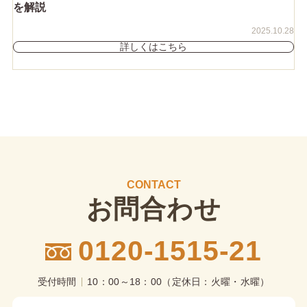
を解説
2025.10.28
詳しくはこちら
CONTACT
お問合わせ
0120-1515-21
受付時間
10：00～18：00（定休日：火曜・水曜）