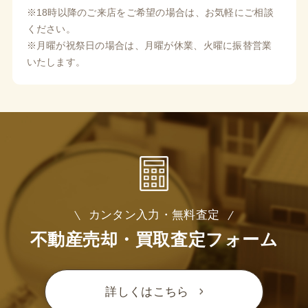
※18時以降のご来店をご希望の場合は、お気軽にご相談
ください。
※月曜が祝祭日の場合は、月曜が休業、火曜に振替営業
いたします。
カンタン入力・無料査定
不動産売却・買取査定フォーム
詳しくはこちら