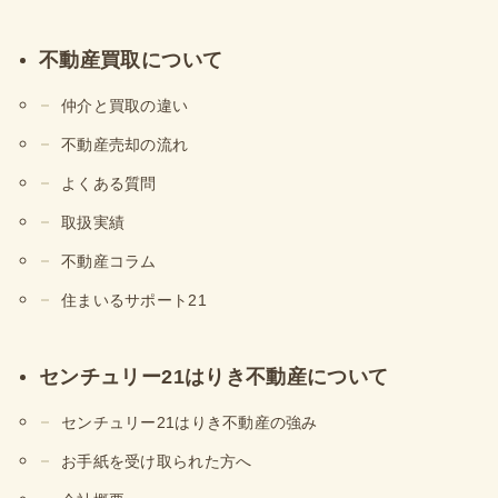
不動産買取について
仲介と買取の違い
不動産売却の流れ
よくある質問
取扱実績
不動産コラム
住まいるサポート21
センチュリー21
はりき不動産について
センチュリー21はりき不動産の強み
お手紙を受け取られた方へ