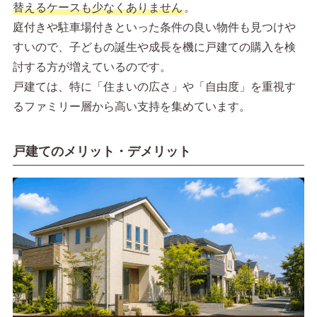
替えるケースも少なくありません
。
庭付きや駐車場付きといった条件の良い物件も見つけや
すいので、子どもの誕生や成長を機に戸建ての購入を検
討する方が増えているのです。
戸建ては、特に「住まいの広さ」や「自由度」を重視す
るファミリー層から高い支持を集めています。
戸建てのメリット・デメリット