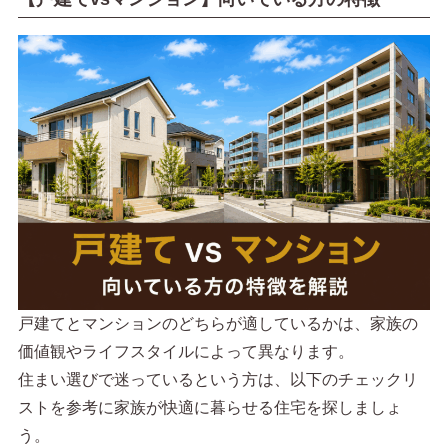
戸建てとマンションのどちらが適しているかは、家族の
価値観やライフスタイルによって異なります。
住まい選びで迷っているという方は、以下のチェックリ
ストを参考に家族が快適に暮らせる住宅を探しましょ
う。