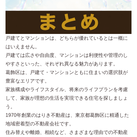
戸建てとマンションは、どちらが優れているとは一概に
はいえません。
戸建ては広さや自由度、マンションは利便性や管理のし
やすさといった、それぞれ異なる魅力があります。
葛飾区は、戸建て・マンションともに住まいの選択肢が
豊富なエリアです。
家族構成やライフスタイル、将来のライフプランを考慮
して、家族が理想の生活を実現できる住宅を探しましょ
う。
1970年創業のはりき不動産は、東京都葛飾区に精通した
地域密着型の不動産会社です。
住み替えや離婚、相続など、さまざまな理由での不動産