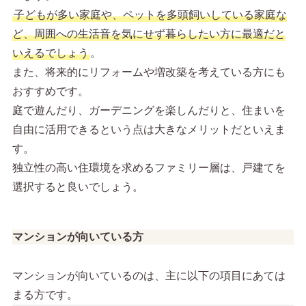
子どもが多い家庭や、ペットを多頭飼いしている家庭な
ど、周囲への生活音を気にせず暮らしたい方に最適だと
いえるでしょう
。
また、将来的にリフォームや増改築を考えている方にも
おすすめです。
庭で遊んだり、ガーデニングを楽しんだりと、住まいを
自由に活用できるという点は大きなメリットだといえま
す。
独立性の高い住環境を求めるファミリー層は、戸建てを
選択すると良いでしょう。
マンションが向いている方
マンションが向いているのは、主に以下の項目にあては
まる方です。