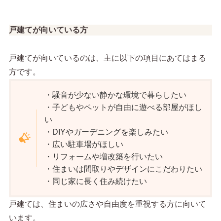
戸建てが向いている方
戸建てが向いているのは、主に以下の項目にあてはまる
方です。
・騒音が少ない静かな環境で暮らしたい
・子どもやペットが自由に遊べる部屋がほし
い
・DIYやガーデニングを楽しみたい
・広い駐車場がほしい
・リフォームや増改築を行いたい
・住まいは間取りやデザインにこだわりたい
・同じ家に長く住み続けたい
戸建ては、住まいの広さや自由度を重視する方に向いて
います。