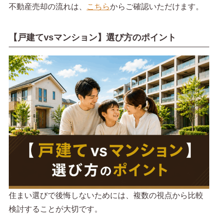
不動産売却の流れは、
こちら
からご確認いただけます。
【戸建てvsマンション】選び方のポイント
住まい選びで後悔しないためには、複数の視点から比較
検討することが大切です。