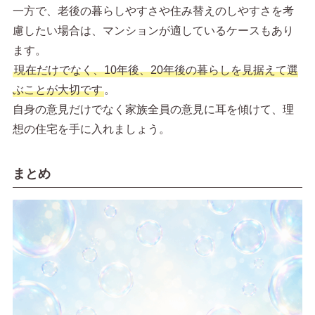
一方で、老後の暮らしやすさや住み替えのしやすさを考
慮したい場合は、マンションが適しているケースもあり
ます。
現在だけでなく、10年後、20年後の暮らしを見据えて選
ぶことが大切です
。
自身の意見だけでなく家族全員の意見に耳を傾けて、理
想の住宅を手に入れましょう。
まとめ