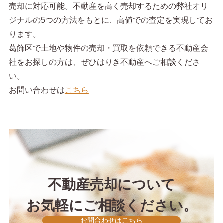
売却に対応可能。不動産を高く売却するための弊社オリ
ジナルの5つの方法をもとに、高値での査定を実現してお
ります。
葛飾区で土地や物件の売却・買取を依頼できる不動産会
社をお探しの方は、ぜひはりき不動産へご相談くださ
い。
お問い合わせは
こちら
不動産売却について
お気軽にご相談ください。
お問合わせはこちら