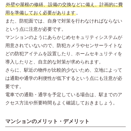
外壁や屋根の修繕、設備の交換などに備え、計画的に費
用を準備しておく必要があります
。
また、防犯面では、自身で対策を行わなければならない
という点に注意が必要です。
マンションのようにあらかじめセキュリティシステムが
用意されていないので、防犯カメラやセンサーライトな
どの防犯アイテムを設置したり、ホームセキュリティを
導入したりと、自主的な対策が求められます。
さらに、駅近の物件が比較的少ないため、立地によって
は通勤や通学の利便性が低下するという点にも注意が必
要です。
電車での通勤・通学を予定している場合は、駅までのア
クセス方法や所要時間もよく確認しておきましょう。
マンションのメリット・デメリット