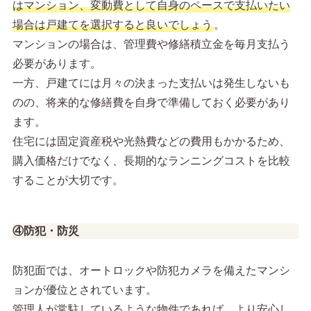
はマンション、変動費として自身のペースで支払いたい
場合は戸建てを選択すると良いでしょう
。
マンションの場合は、管理費や修繕積立金を毎月支払う
必要があります。
一方、戸建てには月々の決まった支払いは発生しないも
のの、将来的な修繕費を自身で準備しておく必要があり
ます。
住宅には固定資産税や光熱費などの費用もかかるため、
購入価格だけでなく、長期的なランニングコストを比較
することが大切です。
④防犯・防災
防犯面では、オートロックや防犯カメラを備えたマンシ
ョンが優位とされています。
管理人が常駐しているような物件であれば、より安心し