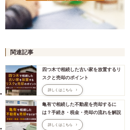
関連記事
四つ木で相続した古い家を放置するリ
スクと売却のポイント
詳しくはこちら
亀有で相続した不動産を売却するに
は？手続き・税金・売却の流れを解説
詳しくはこちら