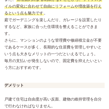
イルの変化に合わせて自由にリフォームや増改築を行え
るという点も魅力です
。
庭でガーデニングを楽しんだり、ガレージを設置したり
するなど、家族に合った住環境を整えることができま
す。
さらに、マンションのような管理費や修繕積立金が不要
であるケースが多く、長期的な住居費を管理しやすいと
いう点も大きなメリットの一つだといえるでしょう。
毎月の支払いが発生しないので、固定費を抑えたいとい
う方におすすめです。
デメリット
戸建て住宅は自由度が高い反面、建物の維持管理を自分
で行わなければなりません。