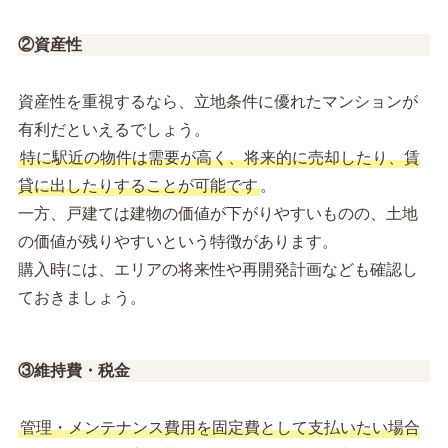
②資産性
資産性を重視するなら、立地条件に優れたマンションが
有利だといえるでしょう。
特に駅近の物件は需要が高く、将来的に売却したり、賃
貸に出したりすることが可能です
。
一方、戸建ては建物の価値が下がりやすいものの、土地
の価値が残りやすいという特徴があります。
購入時には、エリアの将来性や再開発計画なども確認し
ておきましょう。
③維持費・税金
管理・メンテナンス費用を固定費として支払いたい場合