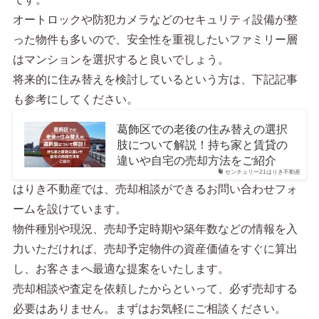
オートロックや防犯カメラなどのセキュリティ設備が整
った物件も多いので、安全性を重視したいファミリー層
はマンションを選択すると良いでしょう。
将来的に住み替えを検討しているという方は、下記記事
も参考にしてください。
葛飾区での老後の住み替えの選択
肢について解説！持ち家と賃貸の
違いや自宅の売却方法をご紹介
センチュリー21はりき不動産
はりき不動産では、売却相談ができるお問い合わせフォ
ームを設けています。
物件種別や現況、売却予定時期や築年数などの情報を入
力いただければ、売却予定物件の資産価値をすぐに算出
し、お客さまへ最適な提案をいたします。
売却相談や査定を依頼したからといって、必ず売却する
必要はありません。まずはお気軽にご相談ください。