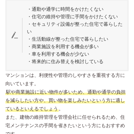
・通勤や通学に時間をかけたくない
・住宅の維持や管理に手間をかけたくない
・セキュリティ設備が整った住宅で暮らした
い
・生活動線が整った住宅で暮らしたい
・商業施設を利用する機会が多い
・車を利用する機会が少ない
・将来的に住み替えを検討している
マンションは、利便性や管理のしやすさを重視する方に
向いています。
駅や商業施設に近い物件が多いため、通勤や通学の負担
を減らしたい方や、買い物を楽しみたいという方に適し
ているといえるでしょう
。
また、建物の維持管理を管理会社に任せられるため、住
宅メンテナンスの手間を省きたいという方にもおすすめ
です。