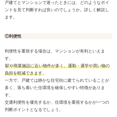
戸建てとマンションで迷ったときには、どのようなポイ
ントを見て判断すれば良いのでしょうか。詳しく解説し
ます。
①利便性
利便性を重視する場合は、マンションが有利といえま
す。
駅や商業施設に近い物件が多く、通勤・通学や買い物の
負担を軽減できます
。
一方で、戸建ては静かな住宅街に建てられていることが
多く、落ち着いた住環境を確保しやすい特徴がありま
す。
交通利便性を優先するか、住環境を重視するかが一つの
判断ポイントとなるでしょう。