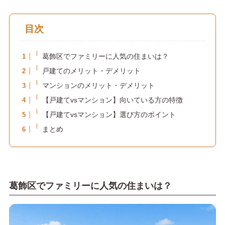
目次
葛飾区でファミリーに人気の住まいは？
戸建てのメリット・デメリット
マンションのメリット・デメリット
【戸建てvsマンション】向いている方の特徴
【戸建てvsマンション】選び方のポイント
まとめ
葛飾区でファミリーに人気の住まいは？