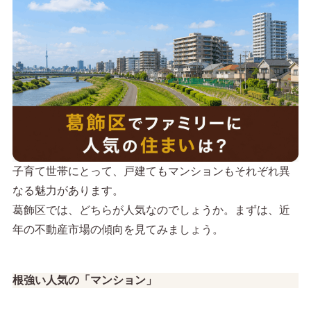
子育て世帯にとって、戸建てもマンションもそれぞれ異
なる魅力があります。
葛飾区では、どちらが人気なのでしょうか。まずは、近
年の不動産市場の傾向を見てみましょう。
根強い人気の「マンション」