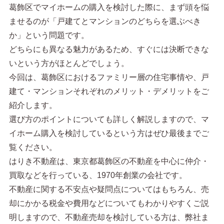
葛飾区でマイホームの購入を検討した際に、まず頭を悩
ませるのが「戸建てとマンションのどちらを選ぶべき
か」という問題です。
どちらにも異なる魅力があるため、すぐには決断できな
いという方がほとんどでしょう。
今回は、葛飾区におけるファミリー層の住宅事情や、戸
建て・マンションそれぞれのメリット・デメリットをご
紹介します。
選び方のポイントについても詳しく解説しますので、マ
イホーム購入を検討しているという方はぜひ最後までご
覧ください。
はりき不動産は、東京都葛飾区の不動産を中心に仲介・
買取などを行っている、1970年創業の会社です。
不動産に関する不安点や疑問点についてはもちろん、売
却にかかる税金や費用などについてもわかりやすくご説
明しますので、不動産売却を検討している方は、弊社ま