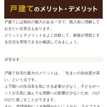
戸建てには独自の魅力がある一方で、購入前に理解して
おきたい注意点もあります。
メリットとデメリットをよく比較して、家族が理想とす
る生活を実現できるか確認してみましょう。
メリット
戸建て住宅の最大のメリットは、「住まいの自由度が高
い」という点です。
上下階への生活音を気にする必要が少なく、子どもやペ
ットが元気に遊んでも周囲への影響が少ないため、のび
のびと過ごすことができます。
また、
管理規約による制限がないことから、ライフスタ