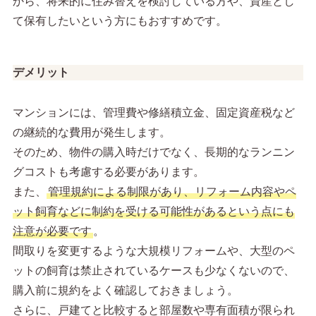
から、将来的に住み替えを検討している方や、資産とし
て保有したいという方にもおすすめです。
デメリット
マンションには、管理費や修繕積立金、固定資産税など
の継続的な費用が発生します。
そのため、物件の購入時だけでなく、長期的なランニン
グコストも考慮する必要があります。
また、
管理規約による制限があり、リフォーム内容やペ
ット飼育などに制約を受ける可能性があるという点にも
注意が必要です
。
間取りを変更するような大規模リフォームや、大型のペ
ットの飼育は禁止されているケースも少なくないので、
購入前に規約をよく確認しておきましょう。
さらに、戸建てと比較すると部屋数や専有面積が限られ