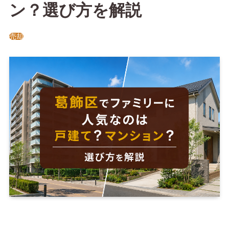
ン？選び方を解説
売却