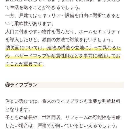
て生活を送ることができるでしょう。
一方、戸建てはセキュリティ設備を自由に選択できると
いう柔軟性があります。
人目に付きやすい物件を選んだり、ホームセキュリティ
を導入したりと、独自の方法で対策を行いましょう。
防災面については、建物の構造や立地によって異なるた
め、ハザードマップや耐震性能などを事前に確認してお
くことが重要です
。
⑤ライフプラン
住まい選びでは、将来のライフプランも重要な判断材料
となります。
子どもの成長や二世帯同居、リフォームの可能性を考慮
したい場合は、戸建てが向いているといえるでしょう。