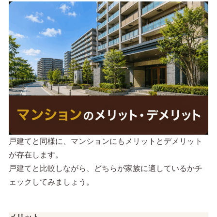
戸建てと同様に、マンションにもメリットとデメリット
が存在します。
戸建てと比較しながら、どちらが家族に適しているかチ
ェックしてみましょう。